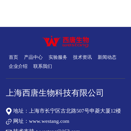
首页
产品中心
实验服务
技术资讯
新闻动态
企业介绍
联系我们
上海西唐生物科技有限公司
地址：上海市长宁区古北路507号申菱大厦12楼
网址：
www.westang.com