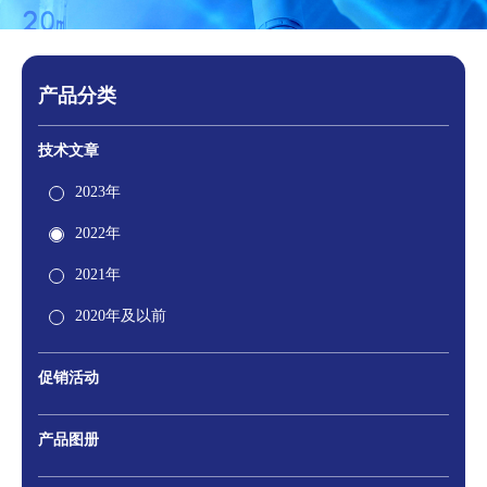
产品分类
技术文章
2023年
2022年
2021年
2020年及以前
促销活动
产品图册