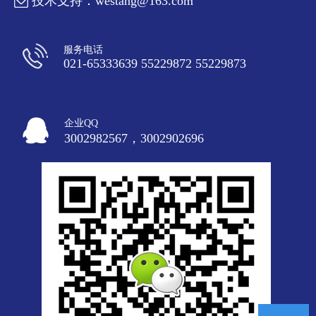
技术支持：westang@163.com
服务电话
021-65333639 55229872 55229873
企业QQ
3002982567，3002902696