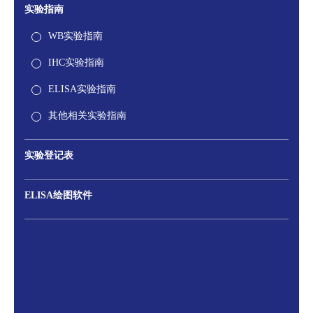
实验指南
WB实验指南
IHC实验指南
ELISA实验指南
其他相关实验指南
实验登记表
ELISA绘图软件